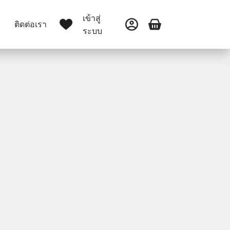
เข้าสู่
ติดต่อเรา
ระบบ