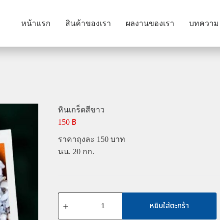
หน้าแรก
สินค้าของเรา
ผลงานของเรา
บทความ
หินเกร็ดสีขาว
150
฿
ราคาถุงละ 150 บาท
นน. 20 กก.
หยิบใส่ตะกร้า