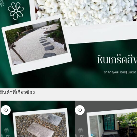
สินค้าที่เกี่ยวข้อง