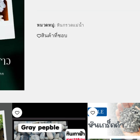
หมวดหมู่:
หินกรวดแม่น้ำ
สินค้าที่ชอบ
SALE