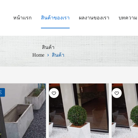
หน้าแรก
สินค้าของเรา
ผลงานของเรา
บทความ
สินค้า
Home
สินค้า
E