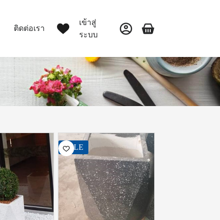
เข้าสู่
ติดต่อเรา
ระบบ
SALE