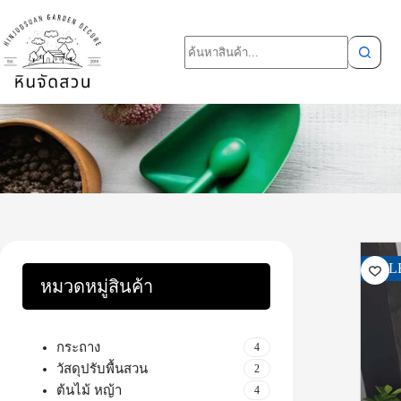
SAL
หมวดหมู่สินค้า
กระถาง
4
วัสดุปรับพื้นสวน
2
ต้นไม้ หญ้า
4