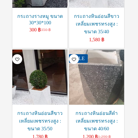
กระถางรางหมู ขนาด
กระถางหินอ่อนสีขาว
30*30*100
เหลี่ยมเพชรทรงสูง :
300
฿
350
฿
ขนาด 35/40
1,580
฿
SALE
กระถางหินอ่อนสีขาว
กระถางหินอ่อนสีดำ
เหลี่ยมเพชรทรงสูง :
เหลี่ยมเพชรทรงสูง :
ขนาด 35/50
ขนาด 40/60
1,780
฿
1,200
฿
1,290
฿