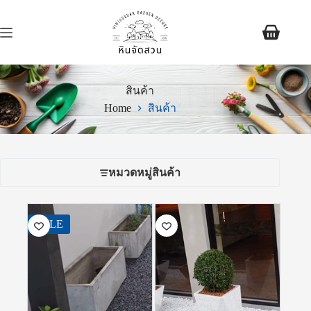
สินค้า
Home
สินค้า
หมวดหมู่สินค้า
SALE