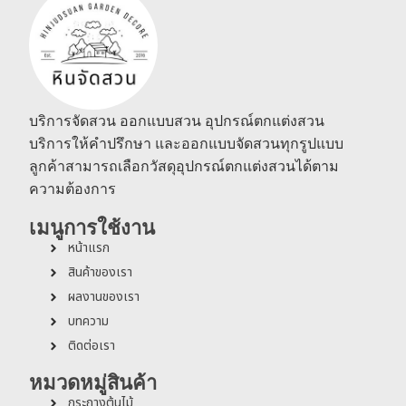
บริการจัดสวน ออกแบบสวน อุปกรณ์ตกแต่งสวน
บริการให้คำปรึกษา และออกแบบจัดสวนทุกรูปแบบ
ลูกค้าสามารถเลือกวัสดุอุปกรณ์ตกแต่งสวนได้ตาม
ความต้องการ
เมนูการใช้งาน
หน้าแรก
สินค้าของเรา
ผลงานของเรา
บทความ
ติดต่อเรา
หมวดหมู่สินค้า
กระถางต้นไม้