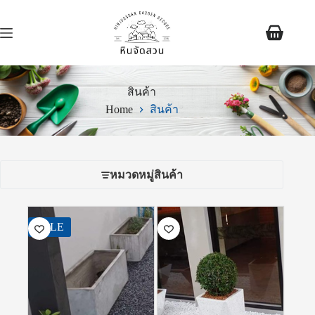
สินค้า
Home
สินค้า
หมวดหมู่สินค้า
SALE