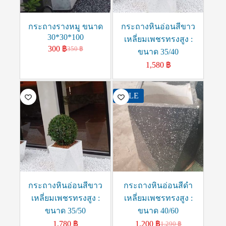
กระถางรางหมู ขนาด
กระถางหินอ่อนสีขาว
30*30*100
เหลี่ยมเพชรทรงสูง :
300
฿
350
฿
ขนาด 35/40
1,580
฿
SALE
กระถางหินอ่อนสีขาว
กระถางหินอ่อนสีดำ
เหลี่ยมเพชรทรงสูง :
เหลี่ยมเพชรทรงสูง :
ขนาด 35/50
ขนาด 40/60
1,780
฿
1,200
฿
1,290
฿