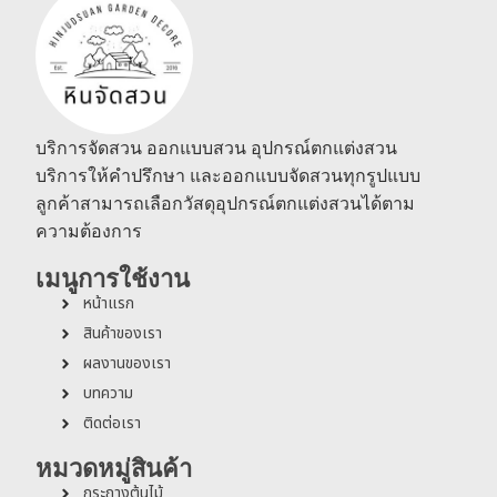
บริการจัดสวน ออกแบบสวน อุปกรณ์ตกแต่งสวน
บริการให้คำปรึกษา และออกแบบจัดสวนทุกรูปแบบ
ลูกค้าสามารถเลือกวัสดุอุปกรณ์ตกแต่งสวนได้ตาม
ความต้องการ
เมนูการใช้งาน
หน้าแรก
สินค้าของเรา
ผลงานของเรา
บทความ
ติดต่อเรา
หมวดหมู่สินค้า
กระถางต้นไม้