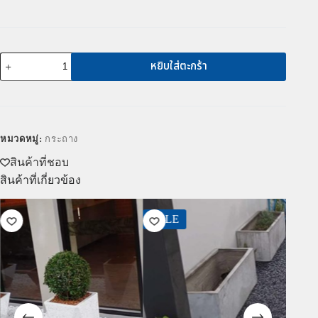
หยิบใส่ตะกร้า
หมวดหมู่:
กระถาง
สินค้าที่ชอบ
สินค้าที่เกี่ยวข้อง
SALE