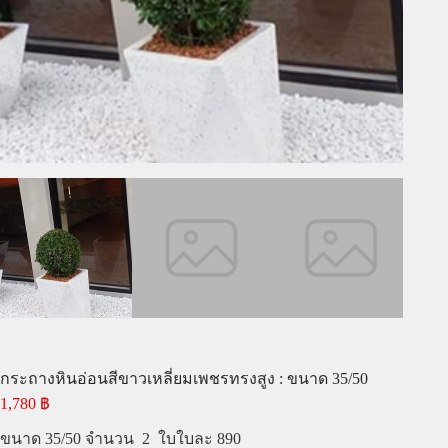
กระถางหินอ่อนสีขาวเหลี่ยมเพชรทรงสูง : ขนาด 35/50
1,780
฿
ขนาด 35/50 จำนวน 2 ใบใบละ 890