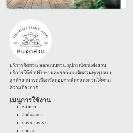
บริการจัดสวน ออกแบบสวน อุปกรณ์ตกแต่งสวน
บริการให้คำปรึกษา และออกแบบจัดสวนทุกรูปแบบ
ลูกค้าสามารถเลือกวัสดุอุปกรณ์ตกแต่งสวนได้ตาม
ความต้องการ
เมนูการใช้งาน
หน้าแรก
สินค้าของเรา
ผลงานของเรา
บทความ