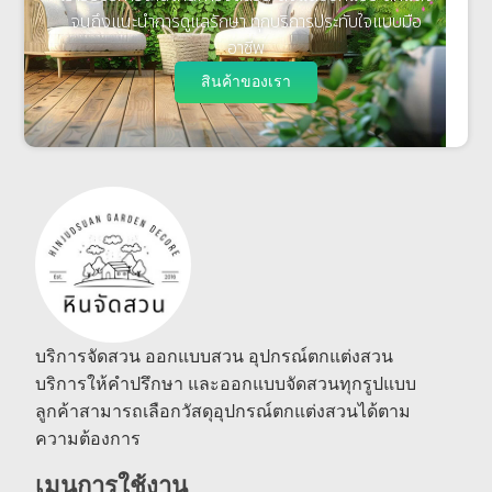
จนถึงแนะนำการดูแลรักษา ทุกบริการประทับใจแบบมือ
อาชีพ
สินค้าของเรา
บริการจัดสวน ออกแบบสวน อุปกรณ์ตกแต่งสวน
บริการให้คำปรึกษา และออกแบบจัดสวนทุกรูปแบบ
ลูกค้าสามารถเลือกวัสดุอุปกรณ์ตกแต่งสวนได้ตาม
ความต้องการ
เมนูการใช้งาน