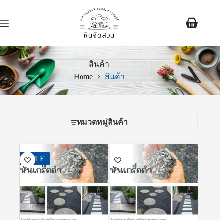
สินค้า
Home
สินค้า
หมวดหมู่สินค้า
SALE