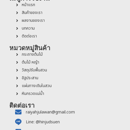
หน้าแรก
สินค้าของเรา
ผลงานของเรา
บทความ
ติดต่อเรา
หมวดหมู่สินค้า
กระถางต้นไม้
ต้นไม้ หญ้า
วัสดุปรับพื้นสวน
อิฐประสาน
แผ่นทางเดินในสวน
หินกรวดแม่น้ำ
ติดต่อเรา
raiyahjulawan@gmail.com
Line: @hinjudsuen